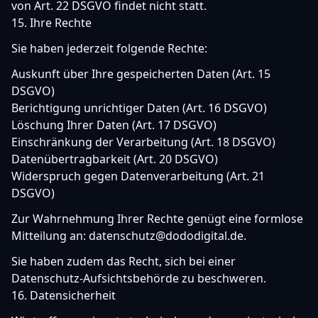
von Art. 22 DSGVO findet nicht statt.
15. Ihre Rechte
Sie haben jederzeit folgende Rechte:
Auskunft über Ihre gespeicherten Daten (Art. 15
DSGVO)
Berichtigung unrichtiger Daten (Art. 16 DSGVO)
Löschung Ihrer Daten (Art. 17 DSGVO)
Einschränkung der Verarbeitung (Art. 18 DSGVO)
Datenübertragbarkeit (Art. 20 DSGVO)
Widerspruch gegen Datenverarbeitung (Art. 21
DSGVO)
Zur Wahrnehmung Ihrer Rechte genügt eine formlose
Mitteilung an:
datenschutz
@
dododigital.de
.
Sie haben zudem das Recht, sich bei einer
Datenschutz-Aufsichtsbehörde zu beschweren.
16. Datensicherheit