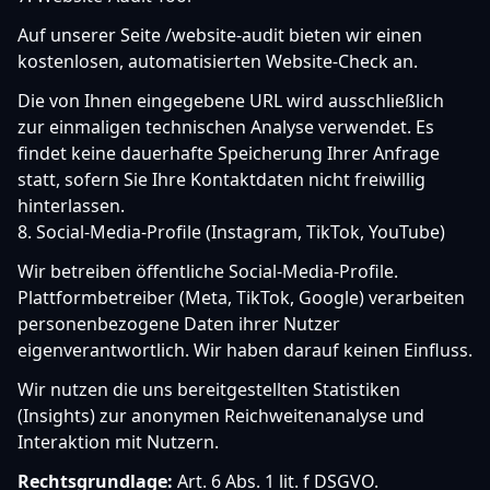
Auf unserer Seite
/website-audit
bieten wir einen
kostenlosen, automatisierten Website-Check an.
Die von Ihnen eingegebene URL wird ausschließlich
zur einmaligen technischen Analyse verwendet. Es
findet keine dauerhafte Speicherung Ihrer Anfrage
statt, sofern Sie Ihre Kontaktdaten nicht freiwillig
hinterlassen.
8. Social-Media-Profile (Instagram, TikTok, YouTube)
Wir betreiben öffentliche Social-Media-Profile.
Plattformbetreiber (Meta, TikTok, Google) verarbeiten
personenbezogene Daten ihrer Nutzer
eigenverantwortlich. Wir haben darauf keinen Einfluss.
Wir nutzen die uns bereitgestellten Statistiken
(Insights) zur anonymen Reichweitenanalyse und
Interaktion mit Nutzern.
Rechtsgrundlage:
Art. 6 Abs. 1 lit. f DSGVO.