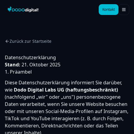
Kontakt
Zurück zur Startseite
Datenschutzerklärung
Stand:
21. Oktober 2025
1. Präambel
Diese Datenschutzerklärung informiert Sie darüber,
wie
Dodo Digital Labs UG (haftungsbeschränkt)
(nachfolgend „wir" oder „uns") personenbezogene
Daten verarbeitet, wenn Sie unsere Website besuchen
oder mit unseren Social-Media-Profilen auf Instagram,
TikTok und YouTube interagieren (z. B. durch Folgen,
Kommentieren, Direktnachrichten oder das Teilen
unserer Inhalte).