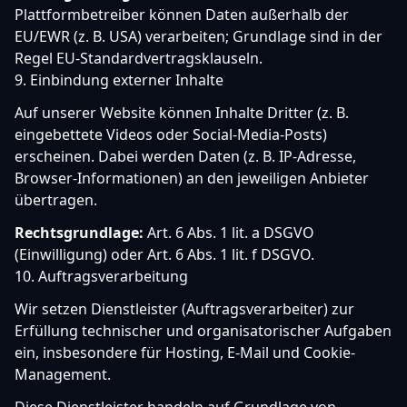
Plattformbetreiber können Daten außerhalb der
EU/EWR (z. B. USA) verarbeiten; Grundlage sind in der
Regel EU-Standardvertragsklauseln.
9. Einbindung externer Inhalte
Auf unserer Website können Inhalte Dritter (z. B.
eingebettete Videos oder Social-Media-Posts)
erscheinen. Dabei werden Daten (z. B. IP-Adresse,
Browser-Informationen) an den jeweiligen Anbieter
übertragen.
Rechtsgrundlage:
Art. 6 Abs. 1 lit. a DSGVO
(Einwilligung) oder Art. 6 Abs. 1 lit. f DSGVO.
10. Auftragsverarbeitung
Wir setzen Dienstleister (Auftragsverarbeiter) zur
Erfüllung technischer und organisatorischer Aufgaben
ein, insbesondere für Hosting, E-Mail und Cookie-
Management.