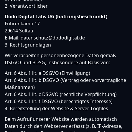
2. Verantwortlicher
Dodo Digital Labs UG (haftungsbeschränkt)
Fuhrenkamp 17
29614 Soltau
E-Mail:
datenschutz
@
dododigital.de
3. Rechtsgrundlagen
Wir verarbeiten personenbezogene Daten gemäß
DSGVO und BDSG, insbesondere auf Basis von:
Art. 6 Abs. 1 lit. a DSGVO (Einwilligung)
Art. 6 Abs. 1 lit. b DSGVO (Vertrag oder vorvertragliche
Maßnahmen)
Art. 6 Abs. 1 lit. c DSGVO (rechtliche Verpflichtung)
Art. 6 Abs. 1 lit. f DSGVO (berechtigtes Interesse)
4. Bereitstellung der Website & Server-Logfiles
Beim Aufruf unserer Website werden automatisch
Daten durch den Webserver erfasst (z. B. IP-Adresse,