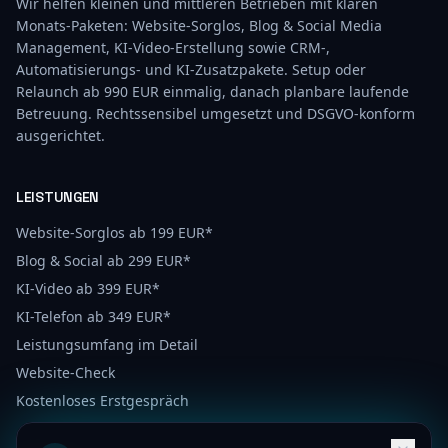
Wir helfen kleinen und mittleren Betrieben mit klaren
Monats-Paketen: Website-Sorglos, Blog & Social Media
Management, KI-Video-Erstellung sowie CRM-,
Automatisierungs- und KI-Zusatzpakete. Setup oder
Relaunch ab 990 EUR einmalig, danach planbare laufende
Betreuung. Rechtssensibel umgesetzt und DSGVO-konform
ausgerichtet.
LEISTUNGEN
Website-Sorglos ab 199 EUR*
Blog & Social ab 299 EUR*
KI-Video ab 399 EUR*
KI-Telefon ab 349 EUR*
Leistungsumfang im Detail
Website-Check
Kostenloses Erstgespräch