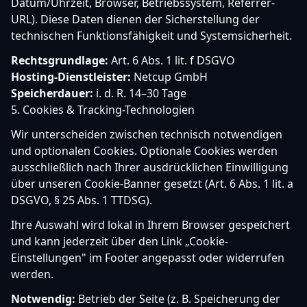
Datum/Uhrzeit, Browser, Betriebssystem, Referrer-
URL). Diese Daten dienen der Sicherstellung der
technischen Funktionsfähigkeit und Systemsicherheit.
Rechtsgrundlage:
Art. 6 Abs. 1 lit. f DSGVO
Hosting-Dienstleister:
Netcup GmbH
Speicherdauer:
i. d. R. 14–30 Tage
5. Cookies & Tracking-Technologien
Wir unterscheiden zwischen technisch notwendigen
und optionalen Cookies. Optionale Cookies werden
ausschließlich nach Ihrer ausdrücklichen Einwilligung
über unseren Cookie-Banner gesetzt (Art. 6 Abs. 1 lit. a
DSGVO, § 25 Abs. 1 TTDSG).
Ihre Auswahl wird lokal in Ihrem Browser gespeichert
und kann jederzeit über den Link „Cookie-
Einstellungen" im Footer angepasst oder widerrufen
werden.
Notwendig:
Betrieb der Seite (z. B. Speicherung der