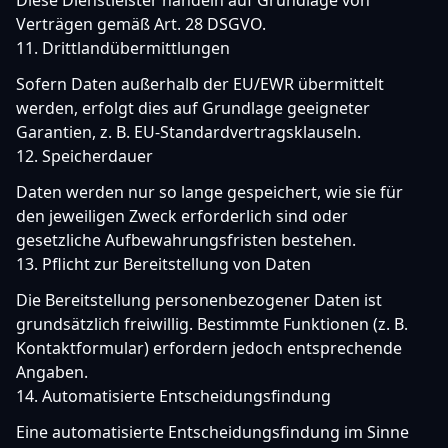
Diese Dienstleister handeln auf Grundlage von
Verträgen gemäß Art. 28 DSGVO.
11. Drittlandübermittlungen
Sofern Daten außerhalb der EU/EWR übermittelt
werden, erfolgt dies auf Grundlage geeigneter
Garantien, z. B. EU-Standardvertragsklauseln.
12. Speicherdauer
Daten werden nur so lange gespeichert, wie sie für
den jeweiligen Zweck erforderlich sind oder
gesetzliche Aufbewahrungsfristen bestehen.
13. Pflicht zur Bereitstellung von Daten
Die Bereitstellung personenbezogener Daten ist
grundsätzlich freiwillig. Bestimmte Funktionen (z. B.
Kontaktformular) erfordern jedoch entsprechende
Angaben.
14. Automatisierte Entscheidungsfindung
Eine automatisierte Entscheidungsfindung im Sinne