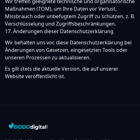
Wir treffen geeignete technische und organisatorische
Maßnahmen (TOM), um Ihre Daten vor Verlust,
Missbrauch oder unbefugtem Zugriff zu schützen, z. B.
Verschlüsselung und Zugriffsbeschränkungen.
17. Änderungen dieser Datenschutzerklärung
Wir behalten uns vor, diese Datenschutzerklärung bei
Änderungen von Gesetzen, eingesetzten Tools oder
unseren Prozessen zu aktualisieren.
Es gilt stets die aktuelle Version, die auf unserer
Website veröffentlicht ist.